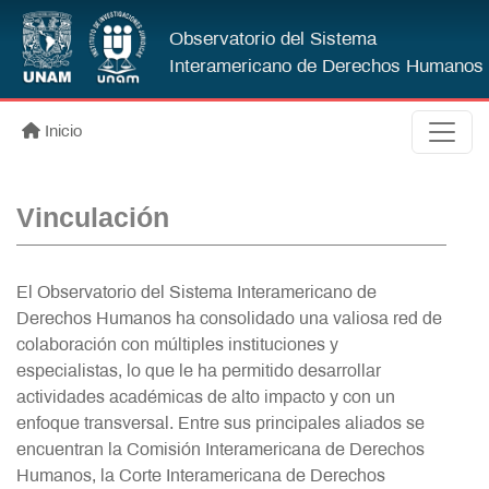
Pasar al contenido principal
Observatorio del Sistema
Interamericano de Derechos Humanos
Inicio
Vinculación
El Observatorio del Sistema Interamericano de
Derechos Humanos ha consolidado una valiosa red de
colaboración con múltiples instituciones y
especialistas, lo que le ha permitido desarrollar
actividades académicas de alto impacto y con un
enfoque transversal. Entre sus principales aliados se
encuentran la Comisión Interamericana de Derechos
Humanos, la Corte Interamericana de Derechos