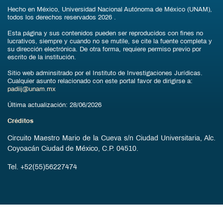
Hecho en México, Universidad Nacional Autónoma de México (UNAM),
todos los derechos reservados
2026
.
Esta página y sus contenidos pueden ser reproducidos con fines no
lucrativos, siempre y cuando no se mutile, se cite la fuente completa y
su dirección electrónica. De otra forma, requiere permiso previo por
escrito de la institución.
Sitio web adminsitrado por el Instituto de Investigaciones Jurídicas.
Cualquier asunto relacionado con este portal favor de dirigirse a:
padiij@unam.mx
Última actualización:
28/06/2026
Créditos
Circuito Maestro Mario de la Cueva s/n Ciudad Universitaria, Alc.
Coyoacán Ciudad de México, C.P. 04510.
Tel. +52(55)56227474