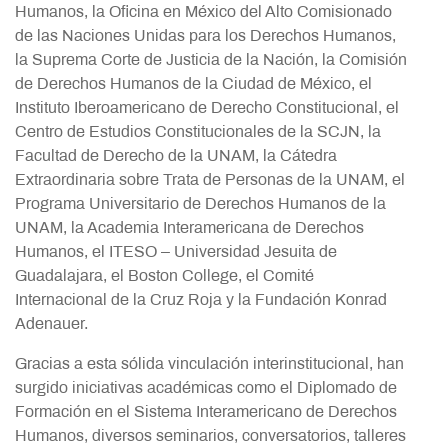
Humanos, la Oficina en México del Alto Comisionado
de las Naciones Unidas para los Derechos Humanos,
la Suprema Corte de Justicia de la Nación, la Comisión
de Derechos Humanos de la Ciudad de México, el
Instituto Iberoamericano de Derecho Constitucional, el
Centro de Estudios Constitucionales de la SCJN, la
Facultad de Derecho de la UNAM, la Cátedra
Extraordinaria sobre Trata de Personas de la UNAM, el
Programa Universitario de Derechos Humanos de la
UNAM, la Academia Interamericana de Derechos
Humanos, el ITESO – Universidad Jesuita de
Guadalajara, el Boston College, el Comité
Internacional de la Cruz Roja y la Fundación Konrad
Adenauer.
Gracias a esta sólida vinculación interinstitucional, han
surgido iniciativas académicas como el Diplomado de
Formación en el Sistema Interamericano de Derechos
Humanos, diversos seminarios, conversatorios, talleres