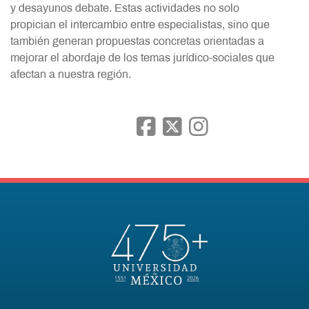
y desayunos debate. Estas actividades no solo
propician el intercambio entre especialistas, sino que
también generan propuestas concretas orientadas a
mejorar el abordaje de los temas jurídico-sociales que
afectan a nuestra región.